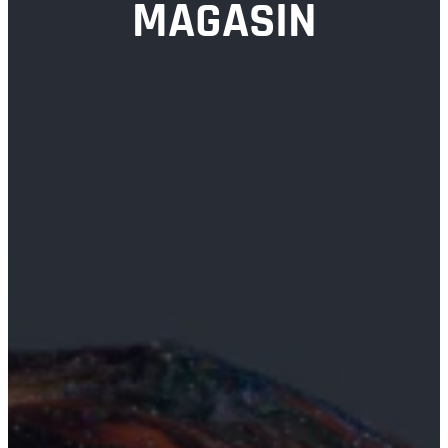
MAGASIN