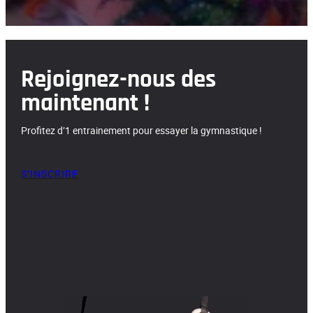
Rejoignez-nous des
maintenant !
Profitez d’1 entrainement pour essayer la gymnastique !
S’INSCRIRE