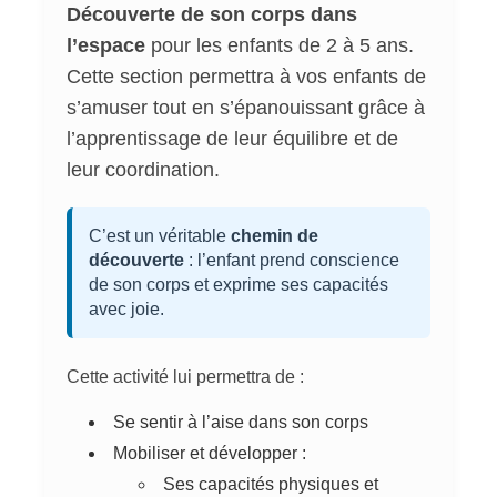
Découverte de son corps dans
l’espace
pour les enfants de 2 à 5 ans.
Cette section permettra à vos enfants de
s’amuser tout en s’épanouissant grâce à
l’apprentissage de leur équilibre et de
leur coordination.
C’est un véritable
chemin de
découverte
: l’enfant prend conscience
de son corps et exprime ses capacités
avec joie.
Cette activité lui permettra de :
Se sentir à l’aise dans son corps
Mobiliser et développer :
Ses capacités physiques et