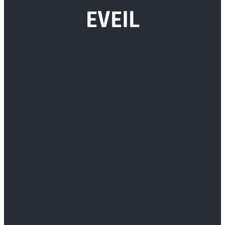
EVEIL