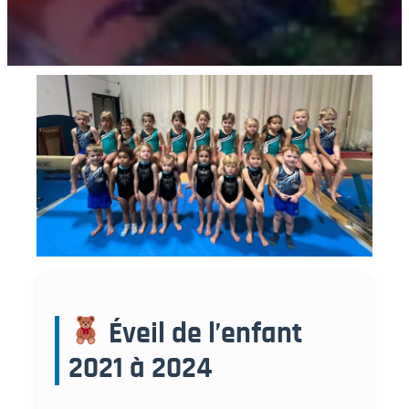
Éveil de l’enfant
2021 à 2024