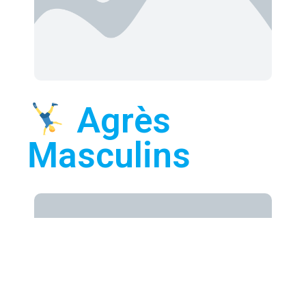
Agrès
Masculins