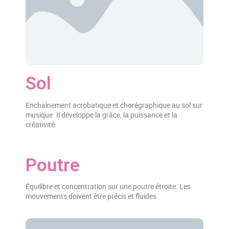
Sol
Enchaînement acrobatique et chorégraphique au sol sur
musique. Il développe la grâce, la puissance et la
créativité.
Poutre
Équilibre et concentration sur une poutre étroite. Les
mouvements doivent être précis et fluides.