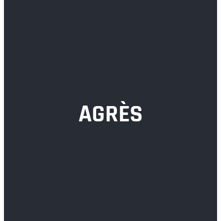
AGRÈS