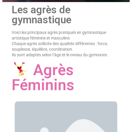
Les agrès de
gymnastique
Voici les principaux agrès pratiqués en gymnastique
artistique féminine et masculine.
Chaque agrès sollicite des qualités différentes : force,
souplesse, équilibre, coordination.
Ils sont adaptés selon l’âge et le niveau du gymnaste.
Agrès
Féminins