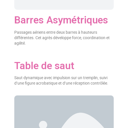
Barres Asymétriques
Passages aériens entre deux barres à hauteurs
différentes. Cet agrès développe force, coordination et
agilité.
Table de saut
Saut dynamique avec impulsion sur un tremplin, suivi
d’une figure acrobatique et d’une réception contrôlée.